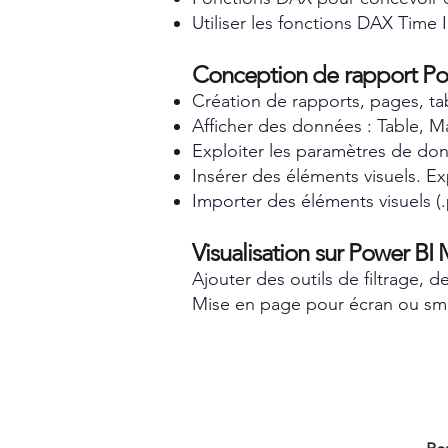
Utiliser les fonctions DAX Time I
Conception de rapport Po
Création de rapports, pages, t
Afficher des données : Table, Ma
Exploiter les paramètres de do
Insérer des éléments visuels. Ex
Importer des éléments visuels (.
Visualisation sur Power BI
Ajouter des outils de filtrage, 
Mise en page pour écran ou sm