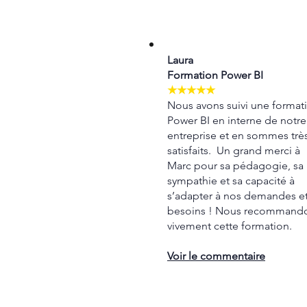
Laura
Formation Power BI
★★★★★
Nous avons suivi une format
Power BI en interne de notre
entreprise et en sommes trè
satisfaits. Un grand merci à
Marc pour sa pédagogie, sa
sympathie et sa capacité à
s’adapter à nos demandes e
besoins ! Nous recommand
vivement cette formation.
Voir le commentaire