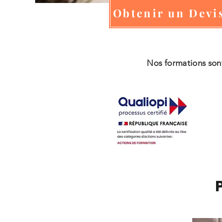
Obtenir un Devi
Nos formations son