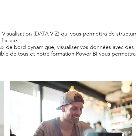
 Visualisation (DATA VIZ) qui vous permettra de structurer
fficace.
ux de bord dynamique, visualiser vos données avec des 
ible de tous et notre formation Power BI vous permettra