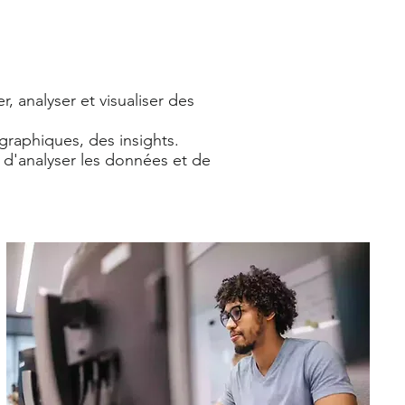
, analyser et visualiser des
graphiques, des insights.
 d'analyser les données et de