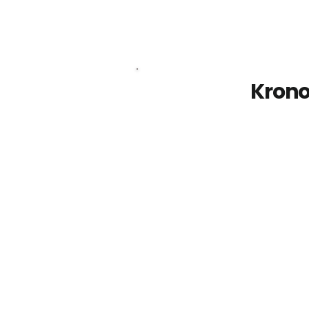
Krono