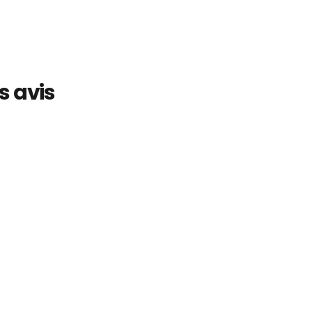
s avis