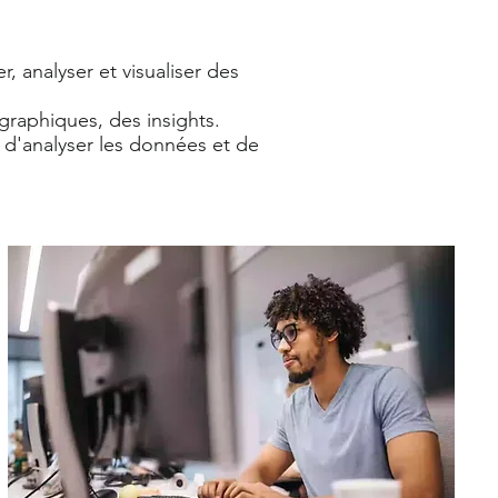
, analyser et visualiser des
graphiques, des insights.
 d'analyser les données et de