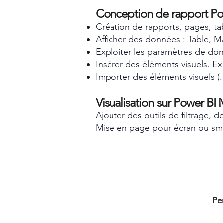
Conception de rapport Po
Création de rapports, pages, t
Afficher des données : Table, Ma
Exploiter les paramètres de do
Insérer des éléments visuels. Ex
Importer des éléments visuels (.
Visualisation sur Power BI
Ajouter des outils de filtrage, 
Mise en page pour écran ou sm
Pen