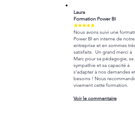
Laura
Formation Power BI
★★★★★
Nous avons suivi une format
Power BI en interne de notre
entreprise et en sommes trè
satisfaits. Un grand merci à
Marc pour sa pédagogie, sa
sympathie et sa capacité à
s’adapter à nos demandes e
besoins ! Nous recommand
vivement cette formation.
Voir le commentaire