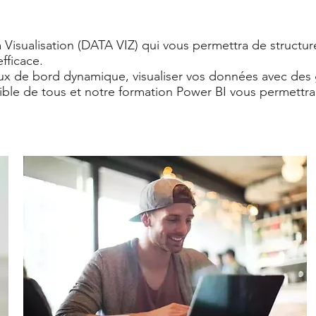
 Visualisation (DATA VIZ) qui vous permettra de structurer
fficace.
ux de bord dynamique, visualiser vos données avec des 
ible de tous et notre formation Power BI vous permettra